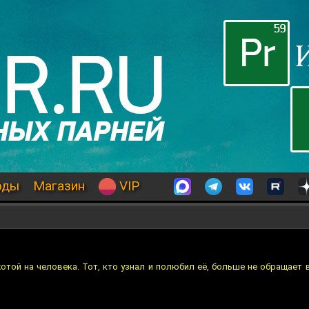
оды
Магазин
VIP
отой на человека. Тот, кто узнал и полюбил её, больше не обращает 