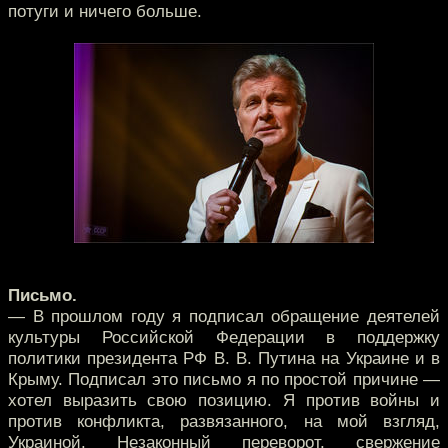
потуги и ничего больше.
Письмо.
— В прошлом году я подписал обращение деятелей
культуры Российской Федерации в поддержку
политики президента РФ В. В. Путина на Украине и в
Крыму. Подписал это письмо я по простой причине —
хотел выразить свою позицию. Я против войны и
против конфликта, развязанного, на мой взгляд,
Украиной. Незаконный переворот, свержение