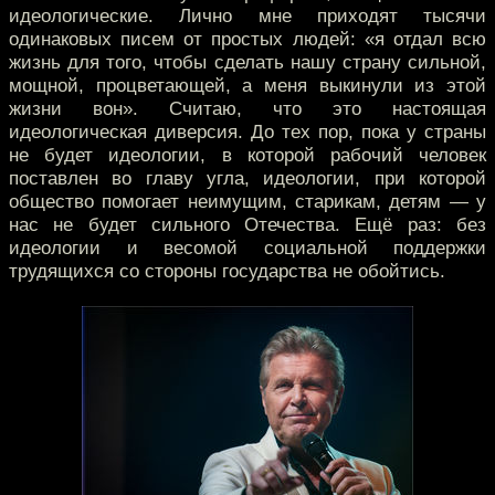
идеологические. Лично мне приходят тысячи
одинаковых писем от простых людей: «я отдал всю
жизнь для того, чтобы сделать нашу страну сильной,
мощной, процветающей, а меня выкинули из этой
жизни вон». Считаю, что это настоящая
идеологическая диверсия. До тех пор, пока у страны
не будет идеологии, в которой рабочий человек
поставлен во главу угла, идеологии, при которой
общество помогает неимущим, старикам, детям — у
нас не будет сильного Отечества. Ещё раз: без
идеологии и весомой социальной поддержки
трудящихся со стороны государства не обойтись.