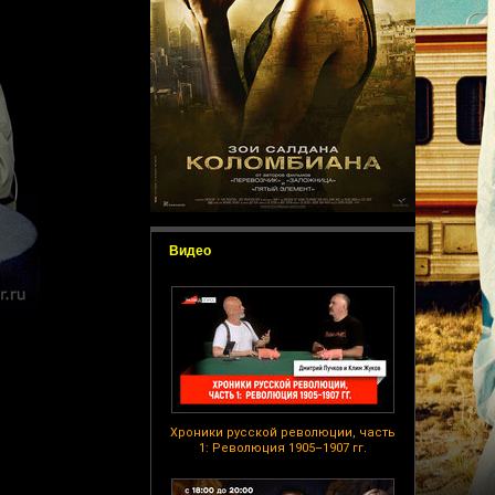
Видео
Хроники русской революции, часть
1: Революция 1905–1907 гг.