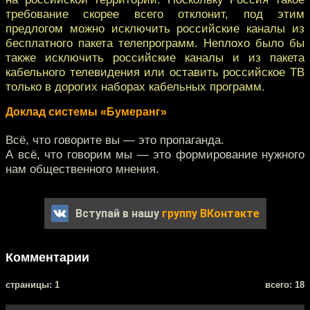
требование скорее всего отклонит, под этим
предлогом можно исключить российские каналы из
бесплатного пакета телепрограмм. Неплохо было бы
также исключить российские каналы и из пакета
кабельного телевидения или оставить российское ТВ
только в дорогих наборах кабельных программ.
Доклад системы «Бумеранг»
Всё, что говорите вы — это пропаганда.
А всё, что говорим мы — это формирование нужного
нам общественного мнения.
Вступай в нашу
группу ВКонтакте
Комментарии
cтраницы: 1
всего: 18