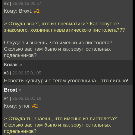
#2 |
26.06.15 00:57
Кому: Broxt,
#1
> Откуда знает, что из пневматики? Как зовут её
знакомого, хозяина пневматического пистолета???
Откуда ты знаешь, что именно из пистолета?
Сколько вас там было и как зовут остальных
подельников?
Козак
»
#3 |
26.06.15 01:05
Новости культуры с тегом уголовщина - это сильно!
Broxt
»
#4 |
26.06.15 01:18
Кому: утюг,
#2
> Откуда ты знаешь, что именно из пистолета?
Сколько вас там было и как зовут остальных
подельников?