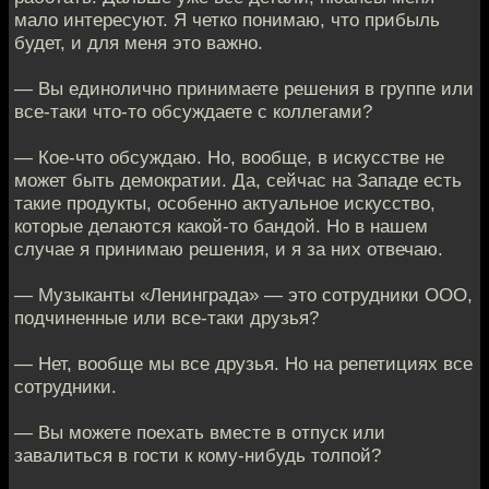
мало интересуют. Я четко понимаю, что прибыль
будет, и для меня это важно.
— Вы единолично принимаете решения в группе или
все-таки что-то обсуждаете с коллегами?
— Кое-что обсуждаю. Но, вообще, в искусстве не
может быть демократии. Да, сейчас на Западе есть
такие продукты, особенно актуальное искусство,
которые делаются какой-то бандой. Но в нашем
случае я принимаю решения, и я за них отвечаю.
— Музыканты «Ленинграда» — это сотрудники ООО,
подчиненные или все-таки друзья?
— Нет, вообще мы все друзья. Но на репетициях все
сотрудники.
— Вы можете поехать вместе в отпуск или
завалиться в гости к кому-нибудь толпой?