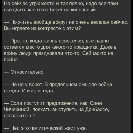
Но сейчас угрюмости и так полно, надо все-таки
выходить как-то на берег на кисельный.
— Но жизнь вообще вокруг не очень веселая сейчас.
Вы играете на контрасте с этим?
— Просто, когда жизнь невеселая, все равно
остается место для какого-то праздника. Даже в
войну люди праздновали что-то. Сейчас-то не
война.
— Относительно.
— Но не у ворот. В предельном смысле война
всегда. И мир всегда.
— Если поступит предложение, как Юлии
Чичериной, поехать выступить на Донбассе,
согласитесь?
— Нет, это политический жест уже.