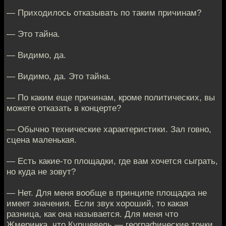
— Приходилось отказывать по таким причинам?
— Это тайна.
— Видимо, да.
— Видимо, да. Это тайна.
— По каким еще причинам, кроме политических, вы
можете отказать в концерте?
— Обычно технические характеристики. Зал говно,
сцена маленькая.
— Есть какие-то площадки, где вам хочется сыграть,
но куда не зовут?
— Нет. Для меня вообще в принципе площадка не
имеет значения. Если звук хороший, то какая
разница, как она называется. Для меня что
Жмеринка, что Куршевель — географические точки,