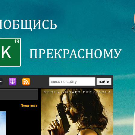
Политика