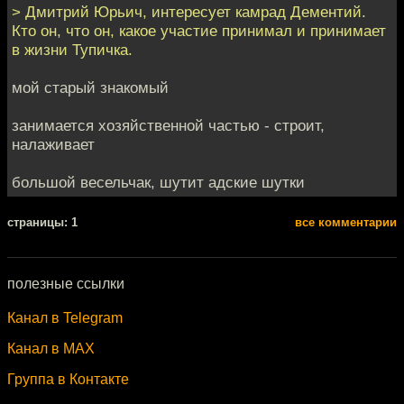
> Дмитрий Юрьич, интересует камрад Дементий.
Кто он, что он, какое участие принимал и принимает
в жизни Тупичка.
мой старый знакомый
занимается хозяйственной частью - строит,
налаживает
большой весельчак, шутит адские шутки
cтраницы: 1
все комментарии
полезные ссылки
Канал в Telegram
Канал в MAX
Группа в Контакте