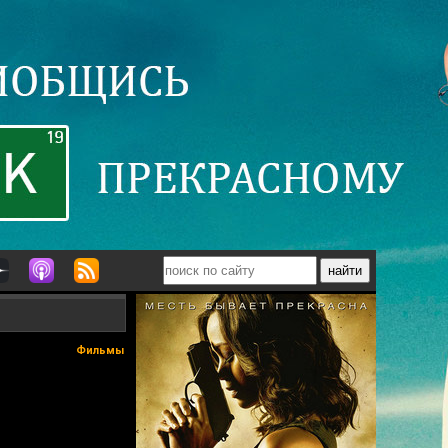
Фильмы