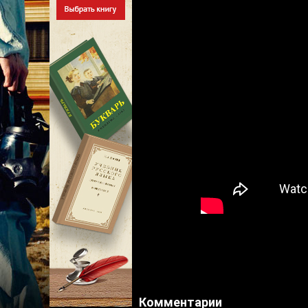
Комментарии