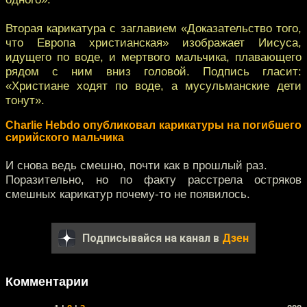
Вторая карикатура с заглавием «Доказательство того,
что Европа христианская» изображает Иисуса,
идущего по воде, и мертвого мальчика, плавающего
рядом с ним вниз головой. Подпись гласит:
«Христиане ходят по воде, а мусульманские дети
тонут».
Charlie Hebdo опубликовал карикатуры на погибшего
сирийского мальчика
И снова ведь смешно, почти как в прошлый раз.
Поразительно, но по факту расстрела остряков
смешных карикатур почему-то не появилось.
Подписывайся на канал в
Дзен
Комментарии