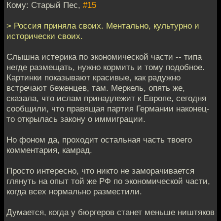
Кому: Старый Пес,
#15
> Россия приняла своих. Ментально, культурно и
исторически своих.
Слышна истерика по экономической части -- типа
негде размещать, нужно кормить и тому подобное.
Картинки показывают красивые, как радужно
встречают беженцев, там. Меркель, опять же,
сказала, что ислам принадлежит к Европе, сегодня
сообщили, что правящая партия Германии наконец-
то открылась закону о иммиграции.
Но фоном да, проходит остальная часть твоего
комментария, камрад.
Просто интересно, что никто не заморачивается
глянуть на опыт той же РФ по экономической части,
когда всех нормально разместили.
Думается, когда у бюргеров станет меньше ништяков