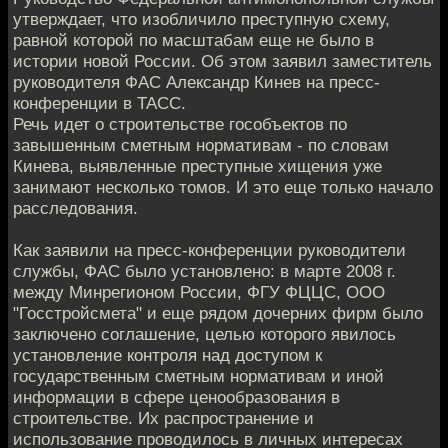
утверждает, что изобличило преступную схему,
равной которой по масштабам еще не было в
истории новой России. Об этом заявил заместитель
руководителя ФАС Александр Кинев на пресс-
конференции в ТАСС.
Речь идет о строительстве гособъектов по
завышенным сметным нормативам - по словам
Кинева, выявленные преступные хищения уже
занимают несколько томов. И это еще только начало
расследования.
Как заявили на пресс-конференции руководители
службы, ФАС было установлено: в марте 2008 г.
между Минрегионом России, ФГУ ФЦЦС, ООО
"Госстройсмета" и еще рядом дочерних фирм было
заключено соглашение, целью которого явилось
установление контроля над доступом к
государственным сметным нормативам и иной
информации в сфере ценообразования в
строительстве. Их распространение и
использование проводилось в личных интересах