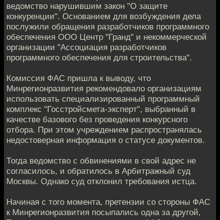
ведомство нарушившим закон "О защите
конкуренции". Основанием для возбуждения дела
послужили обращения разработчиков программного
обеспечения ООО Центр "Гранд" и некоммерческой
организации "Ассоциация разработчиков
программного обеспечения для строительства".
Комиссия ФАС пришла к выводу, что
Минрегионразвития рекомендовало организациям
использовать специализированный программный
комплекс "Госстройсмета-эксперт", выбранный в
качестве базового без проведения конкурсного
отбора. При этом учреждением распространялась
недостоверная информация о статусе документов.
Тогда ведомство с обвинениями в свой адрес не
согласилось, и обратилось в Арбитражный суд
Москвы. Однако суд отклонил требования истца.
Начиная с того момента, претензии со стороны ФАС
к Минрегионразвития посыпались одна за другой,