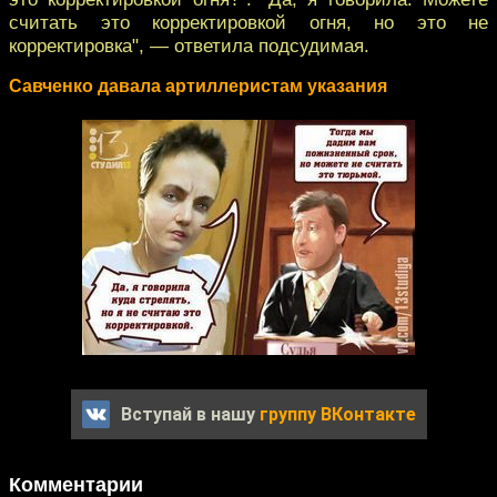
считать это корректировкой огня, но это не
корректировка", — ответила подсудимая.
Савченко давала артиллеристам указания
Вступай в нашу
группу ВКонтакте
Комментарии