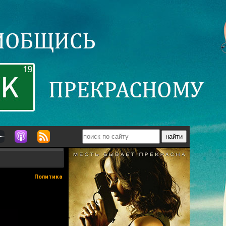
Политика