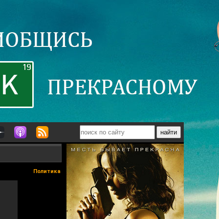
Политика