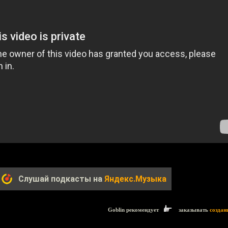
Слушай подкасты на
Яндекс.Музыка
Goblin рекомендует
заказывать
создан