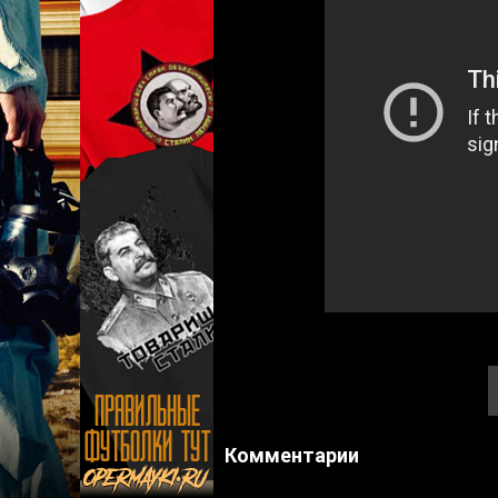
Комментарии