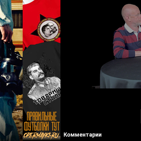
Комментарии