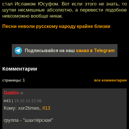
стал Исламом Юсуфом. Вот если этого не знать, то
шутки несмешные абсолютно, а перевести подобное
невозможно вообще никак.
Песни неволи русскому народу крайне близки
Подписывайся на наш
канал в Telegram
Комментарии
cтраницы: 1
все комментарии
Goblin
»
#43 |
19.10.15 21:06
Кому: xor2times,
#13
группа - "шахтёрская"