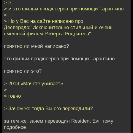
> >
> > это фильм продюсеров при помощи Тарантино
>
> Но у Вас на сайте написано про
Десперадо:"Исключительно стильный и очень
смешной фильм Роберта Родригеса".
понятно ли мной написано?
это фильм продюсеров при помощи Тарантино
понятно ли это?
> 2013 «Мачете убивает»
>
> говно
> Зачем же тогда Вы его переводили?
за тем же, зачем переводил Resident Evil тому
подобное