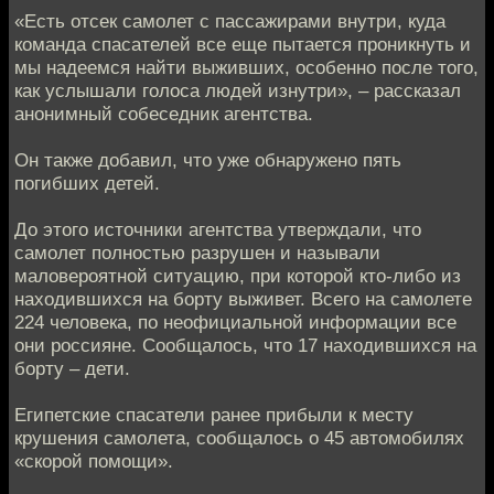
«Есть отсек самолет с пассажирами внутри, куда
команда спасателей все еще пытается проникнуть и
мы надеемся найти выживших, особенно после того,
как услышали голоса людей изнутри», – рассказал
анонимный собеседник агентства.
Он также добавил, что уже обнаружено пять
погибших детей.
До этого источники агентства утверждали, что
самолет полностью разрушен и называли
маловероятной ситуацию, при которой кто-либо из
находившихся на борту выживет. Всего на самолете
224 человека, по неофициальной информации все
они россияне. Сообщалось, что 17 находившихся на
борту – дети.
Египетские спасатели ранее прибыли к месту
крушения самолета, сообщалось о 45 автомобилях
«скорой помощи».