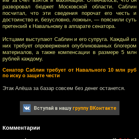
разворовал бюджет Московской области. Саблин
посчитал, что эти сведения порочат его честь и
достоинство и, безусловно, ложны», — пояснили суть
претензий к Навальному в аппарате сенатора.
Истцами выступают Саблин и его супруга. Каждый из
них требует опровержения опубликованных блогером
материалов, а также компенсации в размере 5 млн
рублей каждому.
Сенатор Саблин требует от Навального 10 млн руб
по иску о защите чести
Этак Алёша за базар совсем без денег останется.
Вступай в нашу
группу ВКонтакте
Комментарии