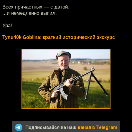
Всех причастных — с датой.
...и немедленно выпил.
Ура!
Tynu40k Goblina: краткий исторический экскурс
Подписывайся на наш
канал в Telegram