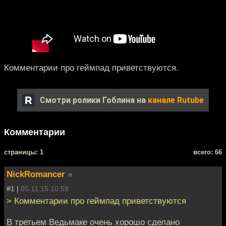
Комментарии про геймпад приветствуются.
Смотри ролики Гоблина на
канале Rutube
Комментарии
cтраницы: 1
всего: 66
NickRomancer
»
#1 |
05.11.15 10:59
> Комментарии про геймпад приветствуются
В третьем Ведьмаке очень хорошо сделано