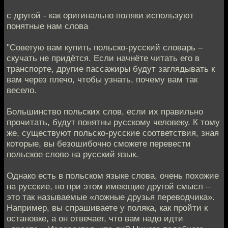
с другой - как оригинально поляки используют
понятные нам слова
"Советую вам купить польско-русский словарь –
скучать не придётся. Если начнёте читать его в
транспорте, другие пассажиры будут заглядывать к
вам через плечо, чтобы узнать, почему вам так
весело.
Большинство польских слов, если их правильно
прочитать, будут понятны русскому человеку. К тому
же, существуют польско-русские соответствия, зная
которые, вы безошибочно сможете перевести
польское слово на русский язык.
Однако есть в польском языке слова, очень похожие
на русские, но при этом имеющие другой смысл –
это так называемые «ложные друзья переводчика».
Например, вы спрашиваете у поляка, как пройти к
остановке, а он отвечает, что вам надо идти