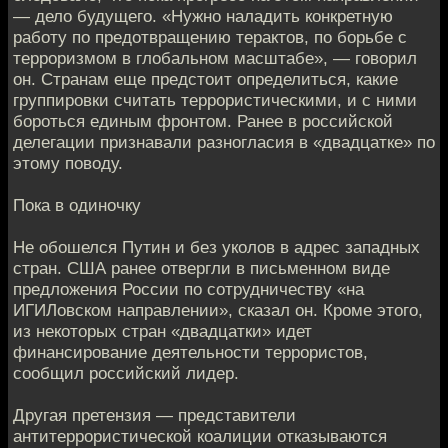
— дело будущего. «Нужно наладить конкретную
работу по предотвращению терактов, по борьбе с
терроризмом в глобальном масштабе», — говорил
он. Странам еще предстоит определиться, какие
группировки считать террористическими, и с ними
бороться единым фронтом. Ранее в российской
делегации признавали разногласия в «двадцатке» по
этому поводу.
Пока в одиночку
Не обошелся Путин и без уколов в адрес западных
стран. США ранее отвергли в письменном виде
предложения России по сотрудничеству «на
ИГИЛовском направлении», сказал он. Кроме этого,
из некоторых стран «двадцатки» идет
финансирование деятельности террористов,
сообщил российский лидер.
Другая претензия — представители
антитеррористической коалиции отказываются