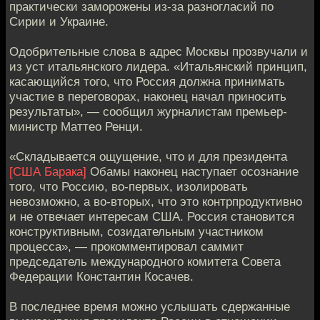
практически заморожены из-за разногласий по
Сирии и Украине.
Одобрительные слова в адрес Москвы прозвучали и
из уст итальянского лидера. «Итальянский принцип,
касающийся того, что Россия должна принимать
участие в переговорах, наконец начал приносить
результаты», — сообщил журналистам премьер-
министр Маттео Ренци.
«Складывается ощущение, что и для президента
[США Барака]
Обамы наконец наступает осознание
того, что Россию, во-первых, изолировать
невозможно, а во-вторых, что это контрпродуктивно
и не отвечает интересам США. Россия становится
конструктивным, созидательным участником
процесса», — прокомментировал саммит
председатель международного комитета Совета
Федерации Константин Косачев.
В последнее время можно услышать сдержанные