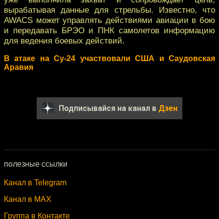
вырабатывая данные для стрельбы. Известно, что
AWACS может управлять действиями авиации в бою
и передавать БРЭО и ПНК самолетов информацию
для ведения боевых действий.
В атаке на Су-24 участвовали США и Саудовская
Аравия
Подписывайся на канал в
Дзен
полезные ссылки
Канал в Telegram
Канал в MAX
Группа в Контакте