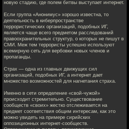
новую стадию, где полем битвы выступает интернет.
Если группа «Анонимус» хорошо известна, то
деятельность в киберпространстве
террористических организаций, подобных ИГ,
является чаще всего предметом расследований
правоохранительных структур, о которых не пишут в
СМИ. Меж тем террористы успешно используют
всемирную сеть для вербовки новых членов и
пропаганды.
Страх — одна из главных движущих сил
организаций, подобных ИГ, а интернет дает
множество возможностей для нагнетания страха.
Именно в сети определение «свой-чужой»
происходит стремительно. Существование
сообществ «своих» жестко отслеживается на
предмет соответствия общим интересам, как это
можно увидеть на примере сирийских
оппозиционных интернет-сообществ.