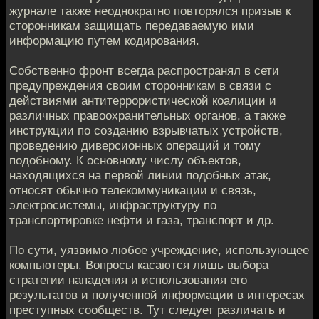
журнале также неоднократно повторялся призыв к
сторонникам защищать передаваемую ими
информацию путем кодирования.
Собственно фронт всегда распространял в сети
предупреждения своим сторонникам в связи с
действиями антитеррористической коалиции и
различных правоохранительных органов, а также
инструкции по созданию взрывчатых устройств,
проведению диверсионных операций и тому
подобному. К основному числу объектов,
находящихся на первой линии подобных атак,
относят обычно телекоммуникации и связь,
электросистемы, инфраструктуру по
транспортировке нефти и газа, транспорт и др.
По сути, уязвимо любое учреждение, использующее
компьютеры. Вопросы касаются лишь выбора
стратегии нападения и использования его
результатов и полученной информации в интересах
преступных сообществ. Тут следует различать и