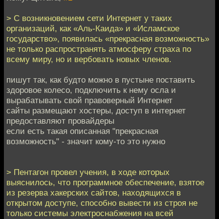
> С возникновением сети Интернет у таких
организаций, как «Аль-Каида» и «Исламское
государство», появилась «прекрасная возможность»
не только распространять атмосферу страха по
всему миру, но и вербовать новых членов.
пишут так, как будто можно в пустыне поставить
здоровое колесо, подключить к нему осла и
вырабатывать свой правоверный Интернет
сайты размещают хостеры, доступ в интернет
предоставляют провайдеры
если есть такая описанная "прекрасная
возможность" - значит кому-то это нужно
> Пентагон провел учения, в ходе которых
выяснилось, что программное обеспечение, взятое
из резерва хакерских сайтов, находящихся в
открытом доступе, способно вывести из строя не
только системы электроснабжения на всей