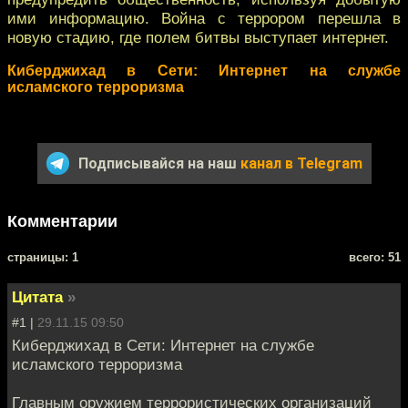
ими информацию. Война с террором перешла в
новую стадию, где полем битвы выступает интернет.
Киберджихад в Сети: Интернет на службе
исламского терроризма
Подписывайся на наш
канал в Telegram
Комментарии
cтраницы: 1
всего: 51
Цитата
»
#1 |
29.11.15 09:50
Киберджихад в Сети: Интернет на службе
исламского терроризма
Главным оружием террористических организаций