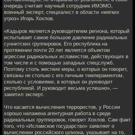
очередь считает научный сотрудник ИМЭМО,
военный эксперт, специалист в области «мягких
угроз» Игорь Хохлов.
«Кадыров является руководителем региона, который
испытывает самое большое давление радикальных
суннитских группировок. Его республика на
протяжении почти 20 лет является объектом
агрессии радикальных исламистов, действующих в
том числе и с помощью западных спецслужб.
Поэтому столь жесткие меры, о которых он говорит,
связаны не столько с его личным темпераментом,
сколько с условиями, в которых он руководит
республикой. И руководит весьма успешно», —
заметил эксперт.
Что касается вычисления террористов, у России
хорошо налажена агентурная работа в среде
радикальных группировок, говорит Хохлов. Сам факт
того, что «Исламское государство» заявляет о
вычислении российского шпиона, указывает на то,