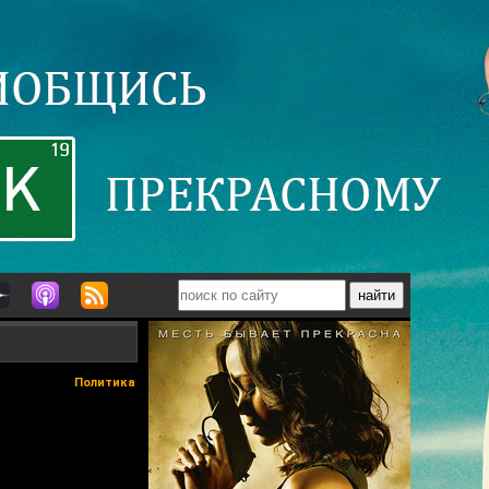
Политика