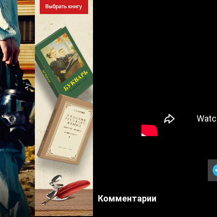
Комментарии