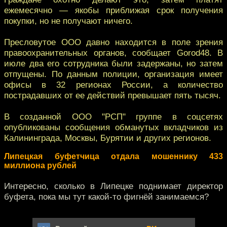
ежемесячно — якобы приближая срок получения
покупки, но не получают ничего.
Пресловутое ООО давно находится в поле зрения
правоохранительных органов, сообщает Gorod48. В
июле два его сотрудника были задержаны, но затем
отпущены. По данным полиции, организация имеет
офисы в 32 регионах России, а количество
пострадавших от ее действий превышает пять тысяч.
В созданной ООО "РСП" группе в соцсетях
опубликованы сообщения обманутых вкладчиков из
Калининграда, Москвы, Бурятии и других регионов.
Липецкая буфетчица отдала мошеннику 433
миллиона рублей
Интересно, сколько в Липецке поднимает директор
буфета, пока мы тут какой-то фигнёй занимаемся?