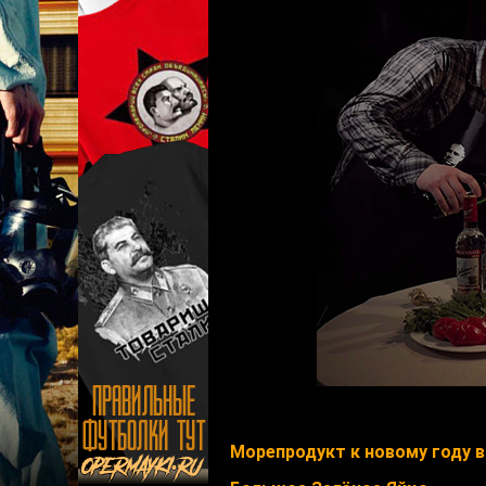
Морепродукт к новому году в