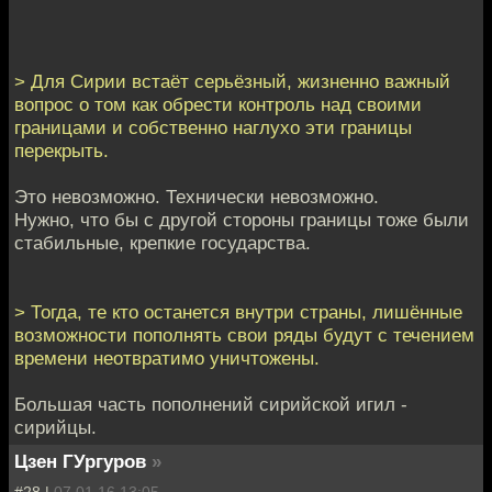
> Для Сирии встаёт серьёзный, жизненно важный
вопрос о том как обрести контроль над своими
границами и собственно наглухо эти границы
перекрыть.
Это невозможно. Технически невозможно.
Нужно, что бы с другой стороны границы тоже были
стабильные, крепкие государства.
> Тогда, те кто останется внутри страны, лишённые
возможности пополнять свои ряды будут с течением
времени неотвратимо уничтожены.
Большая часть пополнений сирийской игил -
сирийцы.
Цзен ГУргуров
»