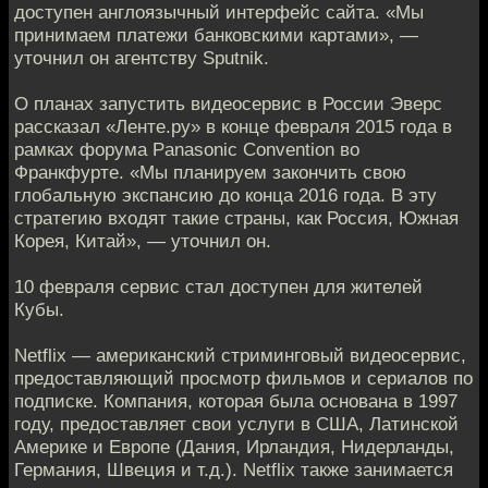
доступен англоязычный интерфейс сайта. «Мы
принимаем платежи банковскими картами», —
уточнил он агентству Sputnik.
О планах запустить видеосервис в России Эверс
рассказал «Ленте.ру» в конце февраля 2015 года в
рамках форума Panasonic Convention во
Франкфурте. «Мы планируем закончить свою
глобальную экспансию до конца 2016 года. В эту
стратегию входят такие страны, как Россия, Южная
Корея, Китай», — уточнил он.
10 февраля сервис стал доступен для жителей
Кубы.
Netflix — американский стриминговый видеосервис,
предоставляющий просмотр фильмов и сериалов по
подписке. Компания, которая была основана в 1997
году, предоставляет свои услуги в США, Латинской
Америке и Европе (Дания, Ирландия, Нидерланды,
Германия, Швеция и т.д.). Netflix также занимается