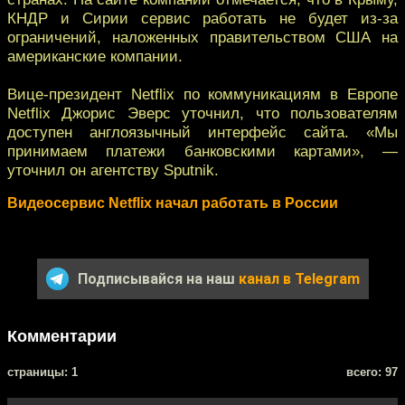
КНДР и Сирии сервис работать не будет из-за
ограничений, наложенных правительством США на
американские компании.
Вице-президент Netflix по коммуникациям в Европе
Netflix Джорис Эверс уточнил, что пользователям
доступен англоязычный интерфейс сайта. «Мы
принимаем платежи банковскими картами», —
уточнил он агентству Sputnik.
Видеосервис Netflix начал работать в России
Подписывайся на наш
канал в Telegram
Комментарии
cтраницы: 1
всего: 97