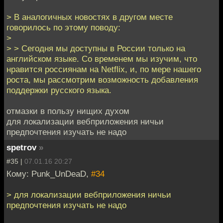
> В аналогичных новостях в другом месте
говорилось по этому поводу:
>
> > Сегодня мы доступны в России только на
английском языке. Со временем мы изучим, что
нравится россиянам на Netflix, и, по мере нашего
роста, мы рассмотрим возможность добавления
поддержки русского языка.
отмазки в пользу нищих духом
для локализации вебприложения ничьи
предпочтения изучать не надо
spetrov
»
#35 |
07.01.16 20:27
Кому: Punk_UnDeaD,
#34
> для локализации вебприложения ничьи
предпочтения изучать не надо