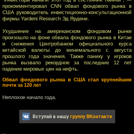
прокомментировал CNN обвал фондового рынка в
США руководитель инвестиционно-консультационной
фирмы Yardeni Research Эд Ярдени.
Ухудшение на американском фондовом рынке
произошло на фоне обвала фондового рынка в Китае
и снижения Центробанком официального курса
китайской валюты до минимального с августа
прошлого года значения. Также панику у игроков
рынка вызвало рекордное за последние 12 лет
падение мировых цен на нефть.
Обвал фондового рынка в США стал крупнейшим
почти за 120 лет
Неплохое начало года.
Вступай в нашу
группу ВКонтакте