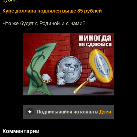
Курс доллара поднялся выше 85 рублей
Что же будет с Родиной и с нами?
Подписывайся на канал в
Дзен
Комментарии