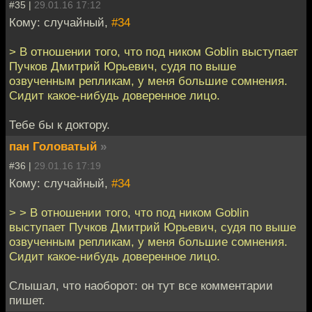
#35 |
29.01.16 17:12
Кому: случайный,
#34
> В отношении того, что под ником Goblin выступает
Пучков Дмитрий Юрьевич, судя по выше
озвученным репликам, у меня большие сомнения.
Сидит какое-нибудь доверенное лицо.
Тебе бы к доктору.
пан Головатый
»
#36 |
29.01.16 17:19
Кому: случайный,
#34
> > В отношении того, что под ником Goblin
выступает Пучков Дмитрий Юрьевич, судя по выше
озвученным репликам, у меня большие сомнения.
Сидит какое-нибудь доверенное лицо.
Слышал, что наоборот: он тут все комментарии
пишет.