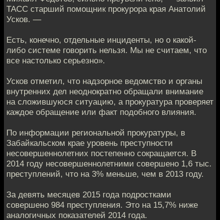
ТАСС старший помощник прокурора края Анатолий
Усков. —
Есть, конечно, отдельные инциденты, но о какой-
либо системе говорить нельзя. Мы не считаем, что
все настолько серьезно».
Усков отметил, что надзорное ведомство и органы
внутренних дел неоднократно обращали внимание
на сложившуюся ситуацию, а прокуратура проверяет
каждое обращение или факт подобного влияния.
По информации региональной прокуратуры, в
Забайкальском крае уровень преступности
несовершеннолетних постепенно сокращается. В
2014 году несовершеннолетними совершено 1,6 тыс.
преступлений, что на 3% меньше, чем в 2013 году.
За девять месяцев 2015 года подростками
совершено 984 преступления. Это на 15,7% ниже
аналогичных показателей 2014 года.