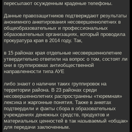
пересылают осужденным краденые телефоны.
Данные правозащитников подтверждают результаты
анонимного анкетирования несовершеннолетних в
общеобразовательных и профессиональных
образовательных организациях, который проводила
прокуратура края в 2014 году. Так,
в 15 районах края отдельные несовершеннолетние
утвердительно ответили на вопрос о том, состоят ли
они в группировках антиобщественной
направленности типа АУЕ
либо знают о наличии таких группировок на
территории района. В 23 районах среди
несовершеннолетних распространены «тюремная»
лексика и жаргонные понятия. Также в анкетах
подтвердили и факты сбора в образовательных
учреждениях денежных средств, продуктов и
материальных ценностей в так называемый «общак»
для передачи заключенным.