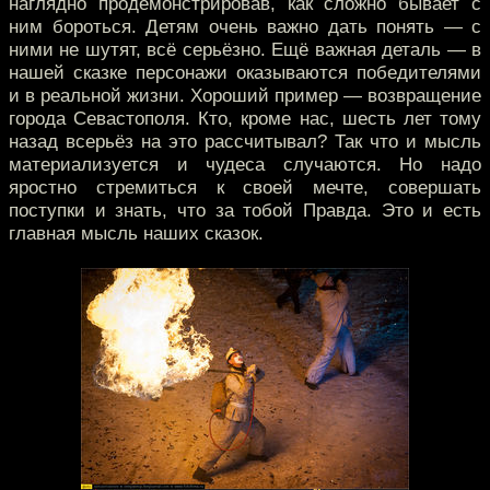
наглядно продемонстрировав, как сложно бывает с
ним бороться. Детям очень важно дать понять — с
ними не шутят, всё серьёзно. Ещё важная деталь — в
нашей сказке персонажи оказываются победителями
и в реальной жизни. Хороший пример — возвращение
города Севастополя. Кто, кроме нас, шесть лет тому
назад всерьёз на это рассчитывал? Так что и мысль
материализуется и чудеса случаются. Но надо
яростно стремиться к своей мечте, совершать
поступки и знать, что за тобой Правда. Это и есть
главная мысль наших сказок.