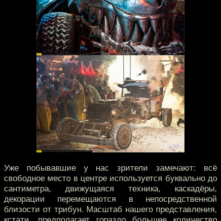
Уже побывавшие у нас зрители замечают: всё
свободное место в центре используется буквально до
сантиметра, движущаяся техника, каскадёры,
декорации перемещаются в непосредственной
близости от трибун. Масштаб нашего представления,
кстати, предполагает гораздо большее количество