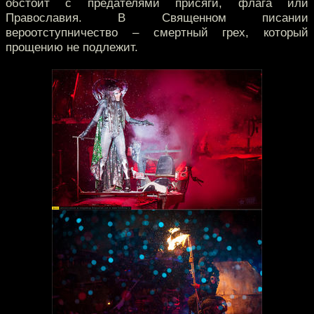
обстоит с предателями присяги, флага или
Православия. В Священном писании
вероотступничество – смертный грех, который
прощению не подлежит.