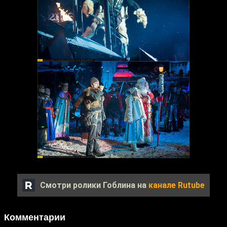
Смотри ролики Гоблина на
канале Rutube
Комментарии