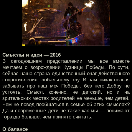
Смыслы и идеи — 2016
В сегодняшнем представлении мы все вместе
мечтаем о возрождении Кузницы Победы. По сути,
сейчас наша страна единственный очаг действенного
сопротивления глобальному злу. И нам никак нельзя
забывать про наш меч Победы, без него Добру не
устоять. Смысл, конечно, не детский, но и на
зрительских местах родителей не меньше, чем детей.
Чем не повод пообщаться в семье об этих смыслах?
Да и современные дети не такие как мы — понимают
гораздо больше, чем принято считать.
О балансе