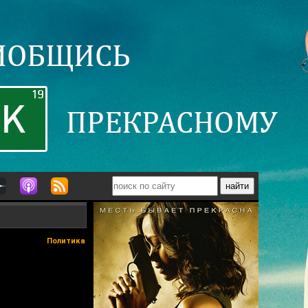
Политика