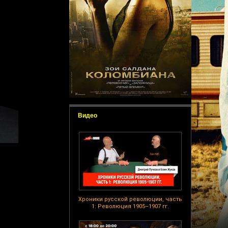
Видео
Хроники русской революции, часть
1: Революция 1905–1907 гг.