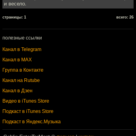
и весело.
cтраницы: 1
всего: 26
полезные ссылки
Канал в Telegram
Канал в MAX
Группа в Контакте
Канал на Rutube
Канал в Дзен
Видео в iTunes Store
Подкаст в iTunes Store
Подкаст в Яндекс.Музыка