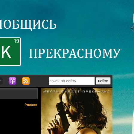
Разное