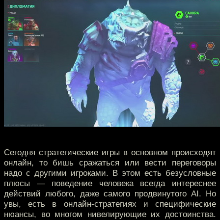
Сегодня стратегические игры в основном происходят
онлайн, то бишь сражаться или вести переговоры
надо с другими игроками. В этом есть безусловные
плюсы — поведение человека всегда интереснее
действий любого, даже самого продвинутого AI. Но
увы, есть в онлайн-стратегиях и специфические
нюансы, во многом нивелирующие их достоинства.