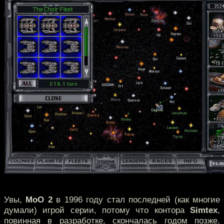
Увы,
MoO 2
в 1996 году стал последней (как многие
думали) игрой серии, потому что контора
Simtex
,
повинная в разработке, скончалась годом позже.