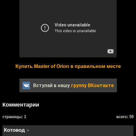
Купить Master of Orion в правильном месте
Вступай в нашу
группу ВКонтакте
Комментарии
cтраницы: 1
всего: 59
Котовод
»