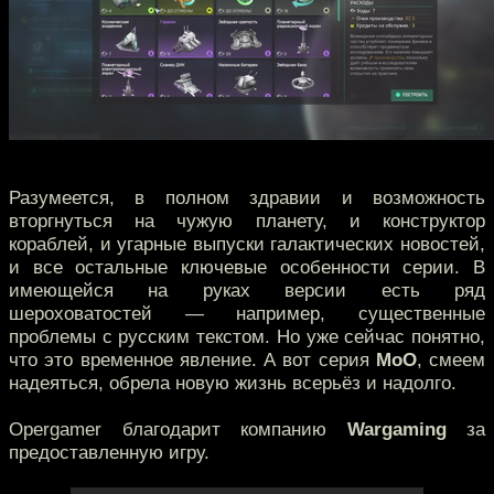
Разумеется, в полном здравии и возможность
вторгнуться на чужую планету, и конструктор
кораблей, и угарные выпуски галактических новостей,
и все остальные ключевые особенности серии. В
имеющейся на руках версии есть ряд
шероховатостей — например, существенные
проблемы с русским текстом. Но уже сейчас понятно,
что это временное явление. А вот серия
MoO
, смеем
надеяться, обрела новую жизнь всерьёз и надолго.
Opergamer благодарит компанию
Wargaming
за
предоставленную игру.