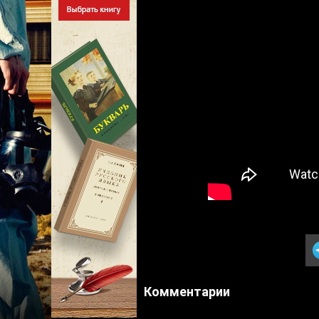
Комментарии