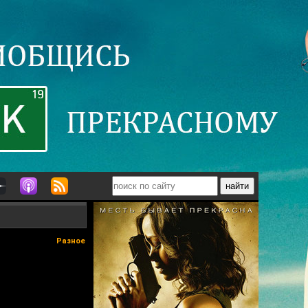
Разное