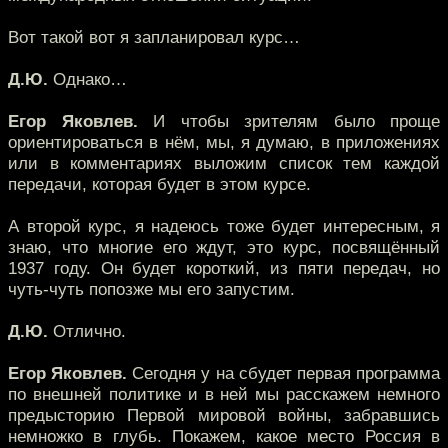
Вот такой вот я запланировал курс…
Д.Ю.
Однако…
Егор Яковлев.
И чтобы зрителям было проще
ориентироваться в нём, мы, я думаю, в приложениях
или в комментариях выложим список тем каждой
передачи, которая будет в этом курсе.
А второй курс, я надеюсь тоже будет интересным, я
знаю, что многие его ждут, это курс, посвящённый
1937 году. Он будет короткий, из пяти передач, но
чуть-чуть попозже мы его запустим.
Д.Ю.
Отлично.
Егор Яковлев.
Сегодня у на сбудет первая программа
по внешней политике и в ней мы расскажем немного
предысторию Первой мировой войны, забравшись
немножко в глубь. Покажем, какое место Россия в