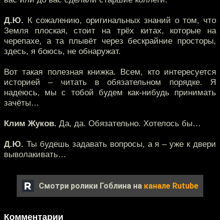
Д.Ю.
К сожалению, оригинальных знаний о том, что
Земля плоская, стоит на трёх китах, которые на
черепахе, а та плывёт через бескрайние просторы,
здесь, я боюсь, не обнаружат.
Вот такая полезная книжка. Всем, кто интересуется
историей – читать в обязательном порядке. Я
надеюсь, мы с тобой будем как-нибудь принимать
зачёты…
Клим Жуков.
Да, да. Обязательно. Хотелось бы…
Д.Ю.
Ты будешь задавать вопросы, а я – уже к двери
выволакивать…
Смотри ролики Гоблина на
канале Rutube
Комментарии