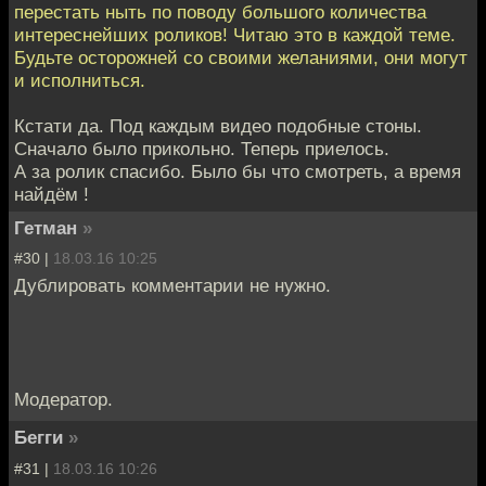
перестать ныть по поводу большого количества
интереснейших роликов! Читаю это в каждой теме.
Будьте осторожней со своими желаниями, они могут
и исполниться.
Кстати да. Под каждым видео подобные стоны.
Сначало было прикольно. Теперь приелось.
А за ролик спасибо. Было бы что смотреть, а время
найдём !
Гетман
»
#30 |
18.03.16 10:25
Дублировать комментарии не нужно.
Модератор.
Бегги
»
#31 |
18.03.16 10:26