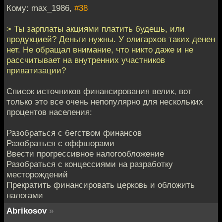
Кому: max_1986,
#38
> Ты зарплаты акциями платить будешь, или
продукцией? Деньги нужны. У олигархов таких денен
нет. Не обращал внимание, что никто даже и не
рассчитывает на внутренних участников
приватизации?
Список источников финансирования велик, вот
только это все очень непопулярно для нескольких
процентов населения:
Разобраться с бегством финансов
Разобраться с оффшорами
Ввести прогрессивное налогообложение
Разобраться с концессиями на разработку
месторождений
Прекратить финансировать церковь и обложить
налогами
Abrikosov
»