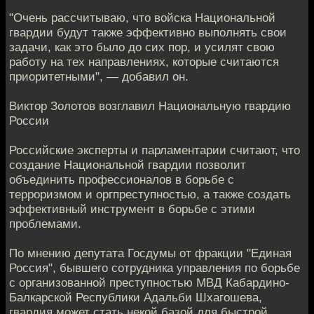
"Очень рассчитываю, что войска Национальной
гвардии будут также эффективно выполнять свои
задачи, как это было до сих пор, и усилят свою
работу на тех направлениях, которые считаются
приоритетными", — добавил он.
Виктор Золотов возглавил Национальную гвардию
России
Российские эксперты и парламентарии считают, что
создание Национальной гвардии позволит
объединить профессионалов в борьбе с
терроризмом и оргпреступностью, а также создать
эффективный инструмент в борьбе с этими
проблемами.
По мнению депутата Госдумы от фракции "Единая
Россия", бывшего сотрудника управления по борьбе
с организованной преступностью МВД Кабардино-
Балкарской Республики Адальби Шхагошева,
гвардия может стать некой базой для быстрой