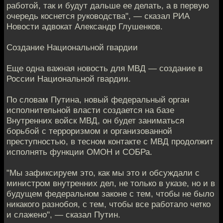
работой, так и будут дальше ее делать, а в первую
очередь коснется руководства", — сказал РИА
Новости адвокат Александр Глушенков.
Создание Национальной гвардии
Еще одна важная новость для МВД — создание в
России Национальной гвардии.
По словам Путина, новый федеральный орган
исполнительной власти создается на базе
Внутренних войск МВД, он будет заниматься
борьбой с терроризмом и организованной
преступностью, в тесном контакте с МВД продолжит
исполнять функции ОМОН и СОБРа.
"Мы зафиксируем это, как мы это и обсуждали с
министром внутренних дел, не только в указе, но и в
будущем федеральном законе с тем, чтобы не было
никакого разнобоя, с тем, чтобы все работало четко
и слажено", — сказал Путин.