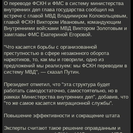
О переводе ФСКН и ФМС в систему министерства
внутренних дел глава государства сообщил на
встрече с главой МВД Владимиром Колокольцевым,
главой ФСКН Виктором Ивановым, командующим
Внутренними войсками МВД Виктором Золотовым и
замглавы ФМС Екатериной Егоровой.
"Что касается борьбы с организованной
преступностью в сфере незаконного оборота
наркотиков, то, как мы и говорили, одно из
предложений мы реализуем: мы ФСКН переводим в
систему МВД", — сказал Путин.
Президент отметил, что "эта структура будет
работать самодостаточно, самостоятельно, но в
рамках Министерства внутренних дел", добавив, что
"то же самое касается миграционной службы".
Повышение эффективности и сокращение штата
Эксперты считают такое решение оправданным и