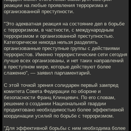
реакции на любые проявления терроризма и
организованной преступности.
"Это адекватная реакция на состояние дел в борьбе
с терроризмом, в частности, с международным
терроризмом и организованной преступностью.
Категорически никогда нельзя разделять
организованные преступные группы с действиями
террористов. Именно террористические сети сегодня
лучше всех организованы, и нет таких направлений
в преступном мире, которые действуют более
слаженно", — заявил парламентарий.
С этой точкой зрения солидарен первый зампред
комитета Совета Федерации по обороне и
безопасности Франц Клинцевич. По его словам,
решение о создании Национальной гвардии
продиктовано необходимостью более эффективной
координации усилий по борьбе с терроризмом.
"Для эффективной борьбы с ним необходима более