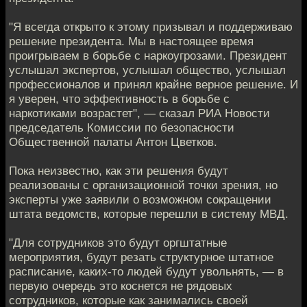
"Я всегда открыто к этому призывал и поддерживаю
решение президента. Мы в настоящее время
проигрываем в борьбе с наркоугрозами. Президент
услышал экспертов, услышал общество, услышал
профессионалов и принял крайне верное решение. И
я уверен, что эффективность в борьбе с
наркотиками возрастет", — сказал РИА Новости
председатель Комиссии по безопасности
Общественной палаты Антон Цветков.
Пока неизвестно, как эти решения будут
реализованы с организационной точки зрения, но
эксперты уже заявили о возможном сокращении
штата ведомств, которые перешли в систему МВД.
"Для сотрудников это будут оргштатные
мероприятия, будут резать структурное штатное
расписание, каких-то людей будут увольнять, — в
первую очередь это коснется не рядовых
сотрудников, которые как занимались своей