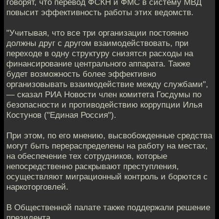
говорят, что перевод ФСКН и ФМС в систему МВД
повысит эффективность работы этих ведомств.
"Учитывая, что все три организации постоянно
должны друг с другом взаимодействовать, при
переходе в одну структуру снизятся расходы на
финансирование центрального аппарата. Также
будет возможность более эффективно
организовывать взаимодействие между службами",
— сказал РИА Новости член комитета Госдумы по
безопасности и противодействию коррупции Илья
Костунов ("Единая Россия").
При этом, по его мнению, высвобожденные средства
могут быть перераспределены на работу на местах,
на обеспечение тех сотрудников, которые
непосредственно раскрывают преступления,
осуществляют миграционный контроль и борются с
наркоторговлей.
В Общественной палате также поддержали решение
президента.