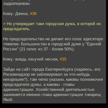
задрапирован.
Кому: Джина,
#38
> Но утверждает таки городская дума, в которой он
председатель.
Но председательство не делает его голос вдесятеро
тяжелее. Большинство в городской думе у "Единой
России" (21 голос из 37 - более 50%).
Кому: вождь пахучий чеснок,
#35
Зайди на сайт города Екатеринбурга (надеюсь, его
Роскомнадзор не заблокировал за что-нибудь
нехорошее?), там четко указано, каковы полномочия
председателя думы, а каковы - главы
администрации. Хозяйственной деятельностью
занимается именно глава администрации товарищ
Якоб.