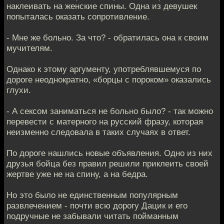
наклеивать на женские спины. Одна из девушек
попыталась оказать сопротивление.
- Мне же больно. За что? - обратилась она к своим
мучителям.
Однако к этому аргументу, употреблявшемуся по
дороге неоднократно, «борцы с пороком» оказались
глухи.
- А сексом заниматься не больно было? - так можно
перевести с матерного на русский фразу, которая
неизменно следовала в таких случаях в ответ.
По дороге нашлись новые объявления. Одно из них
друзья бойца без правил решили приклеить своей
жертве уже не на спину, а на бедра.
Но это было не единственным популярным
развлечением - почти всю дорогу Дацик и его
подручные не забывали читать пойманным