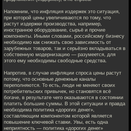
Напомним, что инфляция издержек это ситуация,
при которой цены увеличиваются по тому, что
растут издержки производства, например,
иностранное оборудование, сырьё и прочие
компоненты. Иными словами, российскому бизнесу
необходимо как снижать свою зависимость от
зарубежных товаров, так и серьёзно вкладываться в
собственную модернизацию — разумеется, для
этого ему необходимы свободные средства.
Напротив, в случае инфляции спроса цены растут
потому, что основные денежные каналы
переполняются. То есть, люди не меняют своих
потребительских привычек, но становятся всё
богаче, в результате чего оказываются в состоянии
платить большие суммы. В этой ситуации и правда
необходима политика «дорогих денег»,
составляющим компонентом которой является
повышение ключевой ставки. Увы, есть одна
неприятность — политика «дорогих денег»