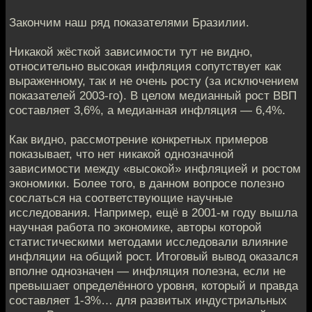
Закончим наш ряд показателями Бразилии.
Никакой жёсткой зависимости тут не видно,
относительно высокая инфляция сопутствует как
выраженному, так и не очень росту (за исключением
показателей 2003-го). В целом медианный рост ВВП
составляет 3,6%, а медианная инфляция — 6,4%.
Как видно, рассмотрение конкретных примеров
показывает, что нет никакой однозначной
зависимости между «высокой» инфляцией и ростом
экономики. Более того, в данном вопросе полезно
сослаться на соответствующие научные
исследования. Например, ещё в 2001-м году вышла
научная работа по экономике, авторы которой
статистическими методами исследовали влияние
инфляции на общий рост. Итоговый вывод оказался
вполне однозначен — инфляция полезна, если не
превышает определённого уровня, который и правда
составляет 1-3%… для развитых индустриальных