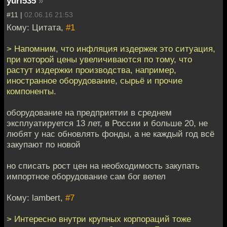
yuri535
»
#11 |
02.06.16 21:53
Кому: Цитата,
#1
> Напомним, что инфляция издержек это ситуация,
при которой цены увеличиваются по тому, что
растут издержки производства, например,
иностранное оборудование, сырьё и прочие
компоненты.
оборудование на предприятии в среднем
эксплуатируется 13 лет, в России и больше 20, не
любят у нас обновлять фонды, а не каждый год всё
закупают по новой
но списать рост цен на необходимость закупать
импортное оборудование сам бог велел
Кому: lambert,
#7
> Интересно внутри крупных корпораций тоже