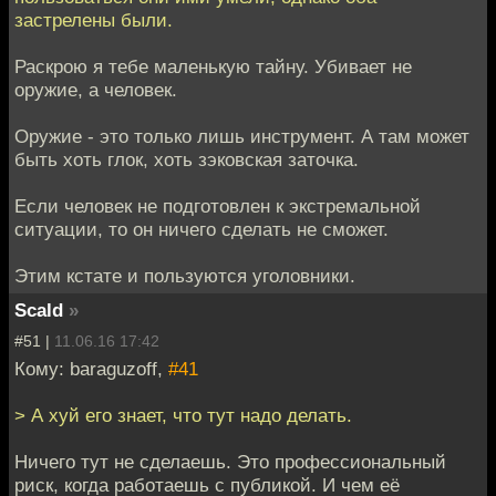
застрелены были.
Раскрою я тебе маленькую тайну. Убивает не
оружие, а человек.
Оружие - это только лишь инструмент. А там может
быть хоть глок, хоть зэковская заточка.
Если человек не подготовлен к экстремальной
ситуации, то он ничего сделать не сможет.
Этим кстате и пользуются уголовники.
Scald
»
#51 |
11.06.16 17:42
Кому: baraguzoff,
#41
> А хуй его знает, что тут надо делать.
Ничего тут не сделаешь. Это профессиональный
риск, когда работаешь с публикой. И чем её