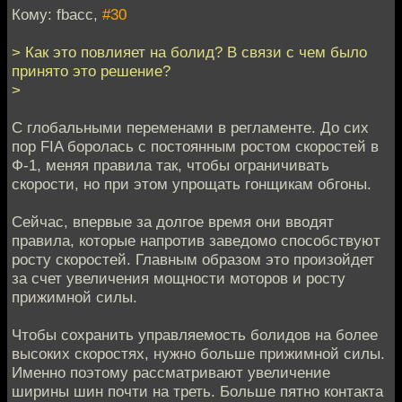
Кому: fbacc,
#30
> Как это повлияет на болид? В связи с чем было
принято это решение?
>
С глобальными переменами в регламенте. До сих
пор FIA боролась с постоянным ростом скоростей в
Ф-1, меняя правила так, чтобы ограничивать
скорости, но при этом упрощать гонщикам обгоны.
Сейчас, впервые за долгое время они вводят
правила, которые напротив заведомо способствуют
росту скоростей. Главным образом это произойдет
за счет увеличения мощности моторов и росту
прижимной силы.
Чтобы сохранить управляемость болидов на более
высоких скоростях, нужно больше прижимной силы.
Именно поэтому рассматривают увеличение
ширины шин почти на треть. Больше пятно контакта