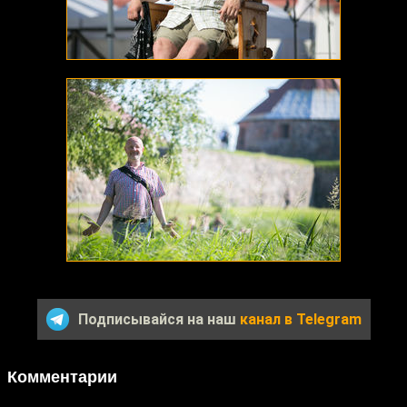
Подписывайся на наш
канал в Telegram
Комментарии